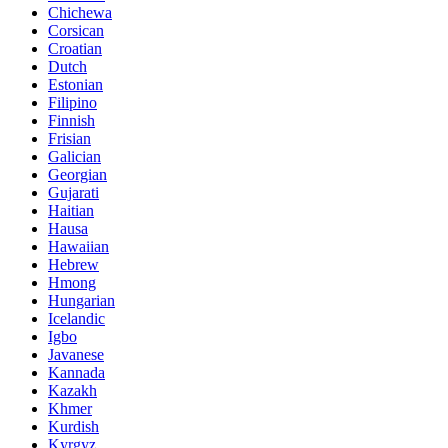
Chichewa
Corsican
Croatian
Dutch
Estonian
Filipino
Finnish
Frisian
Galician
Georgian
Gujarati
Haitian
Hausa
Hawaiian
Hebrew
Hmong
Hungarian
Icelandic
Igbo
Javanese
Kannada
Kazakh
Khmer
Kurdish
Kyrgyz