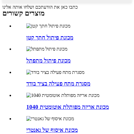
כתבו כאן את הודעתכם ושלחו אותה אלינו
מוצרים קשורים
מכונת פיתול חתך קטן
מכונת פיתול מתפתל
מסגרת מתח פעילה בציר בודד
1040 מכונת אריזה מפותלת אוטומטית
מכונת איסוף של גאנטרי