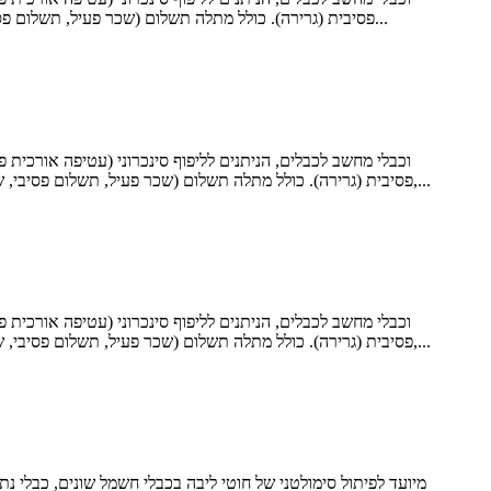
פסיבית (גרירה). כולל מתלה תשלום (שכר פעיל, תשלום פסיבי, שחרור כפתור שחרור אופקי, שחרור טוויסט שחרור אנכי), מארח יחיד, מכונת עטיפה מרכזית, מכונת עטיפה בפיתול צד, ספירת מטר...
פסיבית (גרירה). כולל מתלה תשלום (שכר פעיל, תשלום פסיבי, שחרור כפתור שחרור אופקי, שחרור טוויסט לשחרור אנכי), מארח יחיד, מכונת עטיפה מרכזית, מכונת עטיפה צדדית, מכשיר לספירת מטר,...
פסיבית (גרירה). כולל מתלה תשלום (שכר פעיל, תשלום פסיבי, שחרור כפתור שחרור אופקי, שחרור טוויסט לשחרור אנכי), מארח יחיד, מכונת עטיפה מרכזית, מכונת עטיפה צדדית, מכשיר לספירת מטר,...
מיועד לפיתול סימולטני של חוטי ליבה בכבלי חשמל שונים, כבלי נ