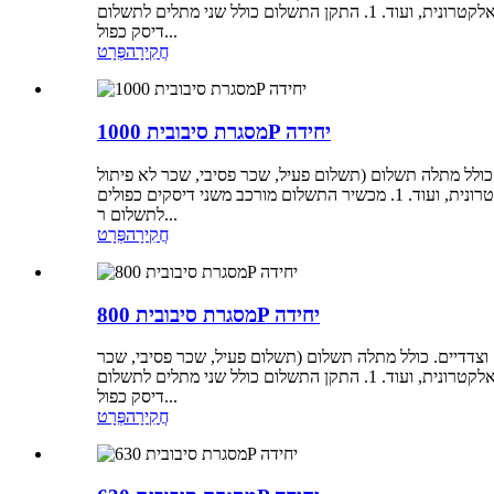
לא פיתול אקטיבי, שכר לא פיתול פסיבי), מארח יחיד, מכונת עטיפה מרכזית, מכונת עטיפה מתפתלת בצד, מכשיר ספירת מונים, מערכת בקרה אלקטרונית, ועוד. 1. התקן התשלום כולל שני מתלים לתשלום
דיסק כפול...
חֲקִירָה
פְּרָט
מסגרת סיבובית 1000P יחידה
 כולל מתלה תשלום (תשלום פעיל, שכר פסיבי, שכר לא פיתול
אקטיבי, שכר לא פיתול פסיבי), מארח יחיד, מכונת עטיפה מרכזית, מכונת עטיפה מתפתלת בצד, מכשיר ספירת מונים, מערכת בקרה אלקטרונית, ועוד. 1. מכשיר התשלום מורכב משני דיסקים כפולים
לתשלום ר...
חֲקִירָה
פְּרָט
מסגרת סיבובית 800P יחידה
 וצדדיים. כולל מתלה תשלום (תשלום פעיל, שכר פסיבי, שכר
לא פיתול אקטיבי, שכר לא פיתול פסיבי), מארח יחיד, מכונת עטיפה מרכזית, מכונת עטיפה מתפתלת בצד, מכשיר ספירת מונים, מערכת בקרה אלקטרונית, ועוד. 1. התקן התשלום כולל שני מתלים לתשלום
דיסק כפול...
חֲקִירָה
פְּרָט