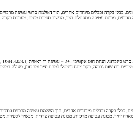
תונים, כבלי בקרה וכבלים מיוחדים אחרים, תוך השלמת סרטי עטיפה מרכזיים
קטיביים ברגישות גבוהה, בקר מתח דיגיטלי למתח יציב ומתכוונן, פעולה במהיר
תונים, כבלי בקרה וכבלים מיוחדים אחרים, תוך השלמת עטיפה מרכזית וצדדי