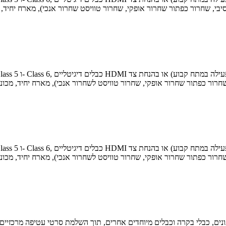
תונים, כבלי בקרה וכבלים מיוחדים אחרים, תוך השלמת סרטי עטיפה מרכזיים