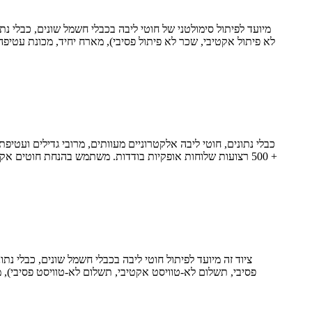
מיועד לפיתול סימולטני של חוטי ליבה בכבלי חשמל שונים, כבלי נ
+ ​​500 רצועות שלוחות אופקיות בודדות. משתמש בהנחת חוטים א
ציוד זה מיועד לפיתול חוטי ליבה בכבלי חשמל שונים, כבלי נ