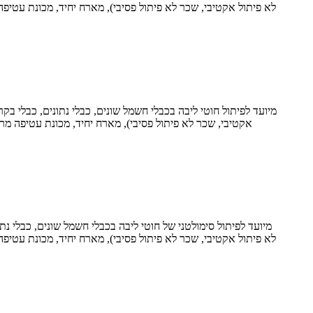
מיועד לפיתול חוטי ליבה בכבלי חשמל שונים, כבלי נתונים, כבלי 
מיועד לפיתול סימולטני של חוטי ליבה בכבלי חשמל שונים, כבלי נ