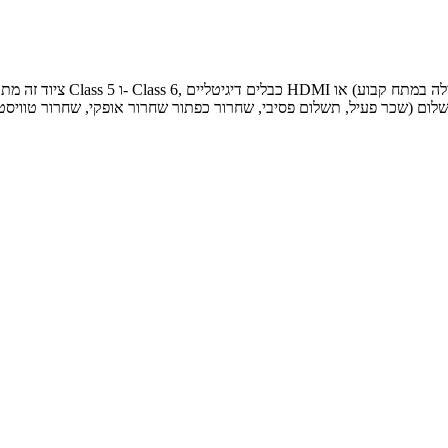
ציוד זה מתאים להרכבה של חוטי