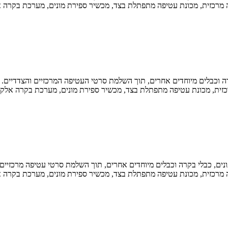
בקרה וכבלים מיוחדים אחרים, תוך השלמת סרטי העטיפה המרכזיים והצדדיים.
תונים, כבלי בקרה וכבלים מיוחדים אחרים, תוך השלמת סרטי עטיפה מרכזיים