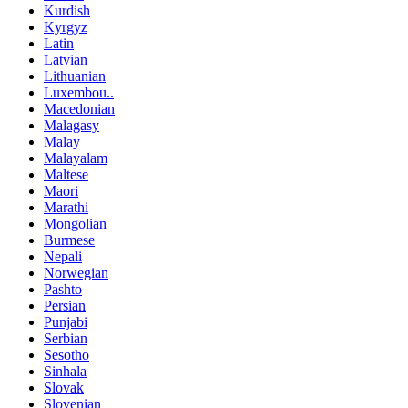
Kurdish
Kyrgyz
Latin
Latvian
Lithuanian
Luxembou..
Macedonian
Malagasy
Malay
Malayalam
Maltese
Maori
Marathi
Mongolian
Burmese
Nepali
Norwegian
Pashto
Persian
Punjabi
Serbian
Sesotho
Sinhala
Slovak
Slovenian