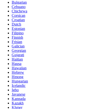
Bulgarian
Cebuano
Chichewa
Corsican
Croatian
Dutch
Estonian
Filipino
Finnish
Frisian
Galician
Georgian
Gujarati
Haitian
Hausa
Hawaiian
Hebrew
Hmong
Hungarian
Icelandic
Igbo
Javanese
Kannada
Kazakh
Khmer