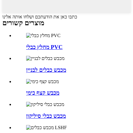
כתבו כאן את הודעתכם ושלחו אותה אלינו
מוצרים קשורים
מחלץ כבלי PVC
מכבש כבלים לבניין
מכבש קצף כימי
מכבש כבלי סיליקון