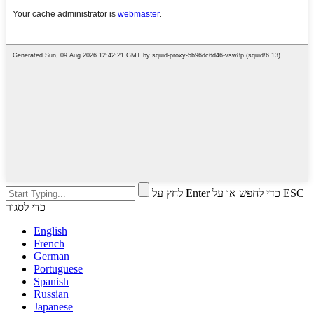
לחץ על Enter כדי לחפש או על ESC
כדי לסגור
English
French
German
Portuguese
Spanish
Russian
Japanese