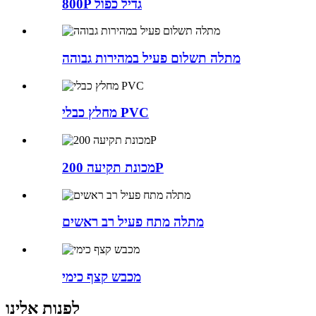
800P גדיל כפול
מתלה תשלום פעיל במהירות גבוהה
מחלץ כבלי PVC
מכונת תקיעה 200P
מתלה מתח פעיל רב ראשים
מכבש קצף כימי
לפנות אלינו