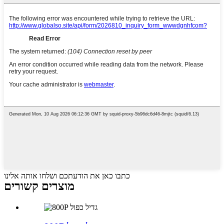
כתבו כאן את הודעתכם ושלחו אותה אלינו
מוצרים קשורים